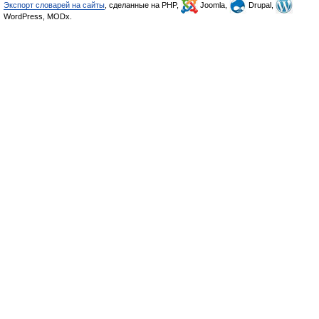
Экспорт словарей на сайты
, сделанные на PHP,
Joomla,
Drupal,
WordPress, MODx.